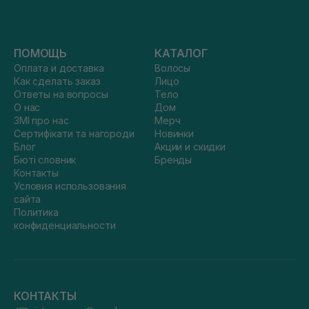
ПОМОЩЬ
КАТАЛОГ
Оплата и доставка
Волосы
Как сделать заказ
Лицо
Ответы на вопросы
Тело
О нас
Дом
ЗМІ про нас
Мерч
Сертифікати та нагороди
Новинки
Блог
Акции и скидки
Бюті словник
Бренды
Контакты
Условия использования
сайта
Политика
конфиденциальности
КОНТАКТЫ