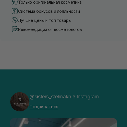
Только оригинальная косметика
Система бонусов и лояльности
Лучшие цены и топ товары
Рекомендации от косметологов
@sisters_stelmakh в Instagram
Подписаться