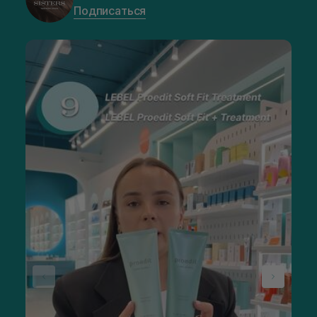
Подписаться