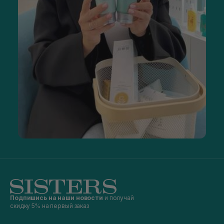
Подпишись на наши новости
и получай
скидку 5% на первый заказ