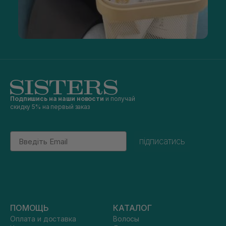
Подпишись на наши новости
и получай
скидку 5% на первый заказ
Email
підписатись
ПОМОЩЬ
КАТАЛОГ
Оплата и доставка
Волосы