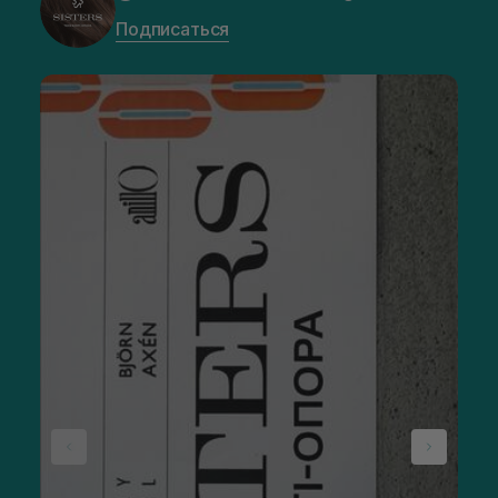
Подписаться