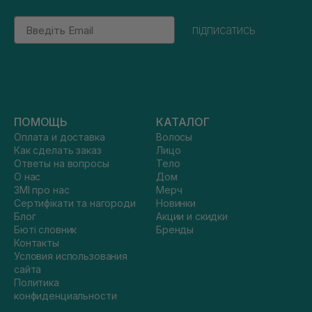
Email
підписатись
ПОМОЩЬ
КАТАЛОГ
Оплата и доставка
Волосы
Как сделать заказ
Лицо
Ответы на вопросы
Тело
О нас
Дом
ЗМІ про нас
Мерч
Сертифікати та нагороди
Новинки
Блог
Акции и скидки
Бюті словник
Бренды
Контакты
Условия использования
сайта
Политика
конфиденциальности