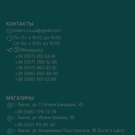
КОНТАКТЫ
sisters.co.ua@gmail.com
Пн.-Пт. с 10:00 до 19:00
Сб.-Вс. с 11:00 до 18:00
Менеджер
+38 (097) 612-54-81
+38 (097) 788-12-88
+38 (097) 983-41-20
+38 (068) 693-46-00
+38 (068) 951-22-86
МАГАЗИНЫ
г. Львов, ул. Степана Бандеры, 45
+38 (098) 778-13-79
г. Львов, ул. Ивана Франка, 36
+38 (097) 611-95-94
г. Львов, ул. Академика Подстригача, 1В (Duck's Lake)