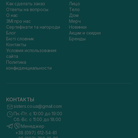
Как сделать заказ
Лицо
Ответы на вопросы
Тело
О нас
Дом
ЗМІ про нас
Мерч
Сертифікати та нагороди
Новинки
Блог
Акции и скидки
Бюті словник
Бренды
Контакты
Условия использования
сайта
Политика
конфиденциальности
КОНТАКТЫ
sisters.co.ua@gmail.com
Пн.-Пт. с 10:00 до 19:00
Сб.-Вс. с 11:00 до 18:00
Менеджер
+38 (097) 612-54-81