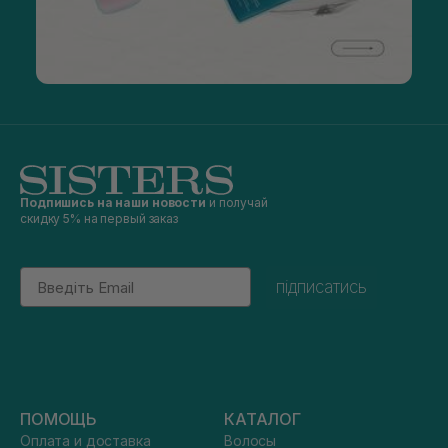
Подпишись на наши новости
и получай
скидку 5% на первый заказ
Email
підписатись
ПОМОЩЬ
КАТАЛОГ
Оплата и доставка
Волосы