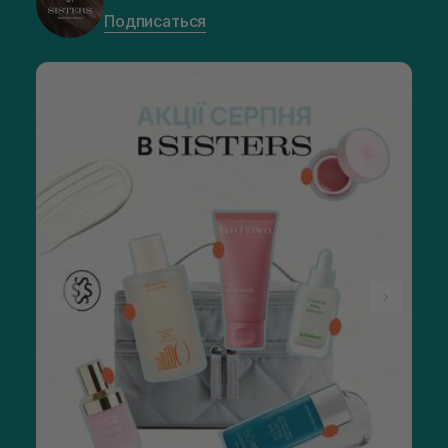
Подписаться