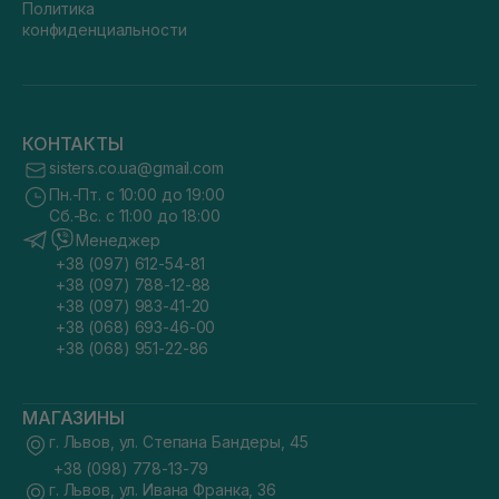
Политика
конфиденциальности
КОНТАКТЫ
sisters.co.ua@gmail.com
Пн.-Пт. с 10:00 до 19:00
Сб.-Вс. с 11:00 до 18:00
Менеджер
+38 (097) 612-54-81
+38 (097) 788-12-88
+38 (097) 983-41-20
+38 (068) 693-46-00
+38 (068) 951-22-86
МАГАЗИНЫ
г. Львов, ул. Степана Бандеры, 45
+38 (098) 778-13-79
г. Львов, ул. Ивана Франка, 36