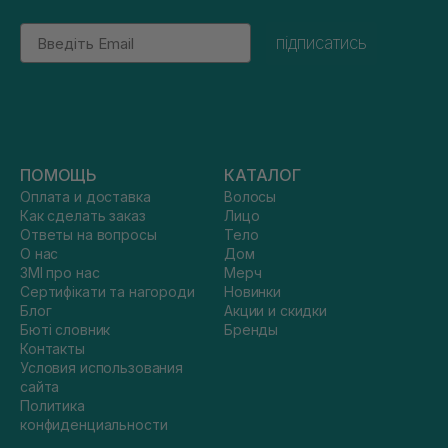
Email
підписатись
ПОМОЩЬ
КАТАЛОГ
Оплата и доставка
Волосы
Как сделать заказ
Лицо
Ответы на вопросы
Тело
О нас
Дом
ЗМІ про нас
Мерч
Сертифікати та нагороди
Новинки
Блог
Акции и скидки
Бюті словник
Бренды
Контакты
Условия использования
сайта
Политика
конфиденциальности