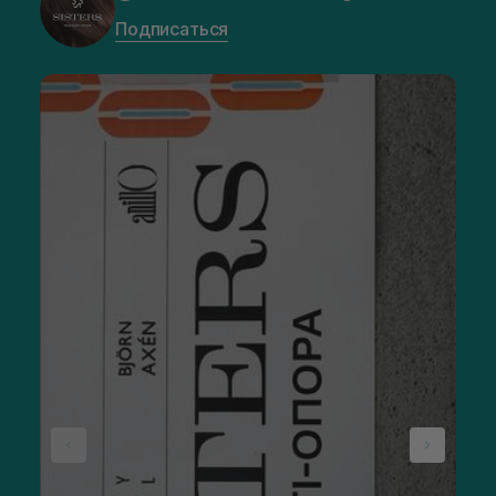
Подписаться