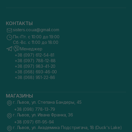
КОНТАКТЫ
sisters.co.ua@gmail.com
Пн.-Пт. с 10:00 до 19:00
Сб.-Вс. с 11:00 до 18:00
Менеджер
+38 (097) 612-54-81
+38 (097) 788-12-88
+38 (097) 983-41-20
+38 (068) 693-46-00
+38 (068) 951-22-86
МАГАЗИНЫ
г. Львов, ул. Степана Бандеры, 45
+38 (098) 778-13-79
г. Львов, ул. Ивана Франка, 36
+38 (097) 611-95-94
г. Львов, ул. Академика Подстригача, 1В (Duck's Lake)