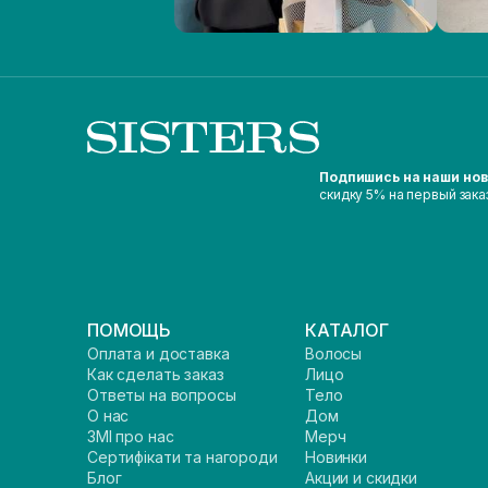
Подпишись на наши но
скидку 5% на первый зака
ПОМОЩЬ
КАТАЛОГ
Оплата и доставка
Волосы
Как сделать заказ
Лицо
Ответы на вопросы
Тело
О нас
Дом
ЗМІ про нас
Мерч
Сертифікати та нагороди
Новинки
Блог
Акции и скидки