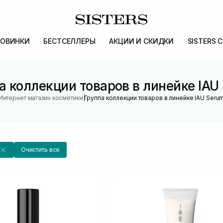
ОВИНКИ
БЕСТСЕЛЛЕРЫ
АКЦИИ И СКИДКИ
SISTERS 
а коллекции товаров в линейке IAU
|
Интернет магазин косметики
Группа коллекции товаров в линейке IAU Seru
Очистить все