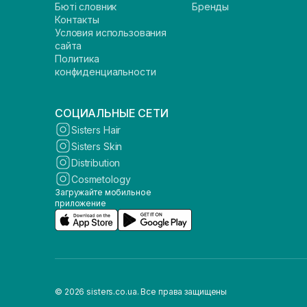
Бюті словник
Бренды
Контакты
Условия использования
сайта
Политика
конфиденциальности
СОЦИАЛЬНЫЕ СЕТИ
Sisters Hair
Sisters Skin
Distribution
Cosmetology
Загружайте мобильное
приложение
© 2026 sisters.co.ua. Все права защищены