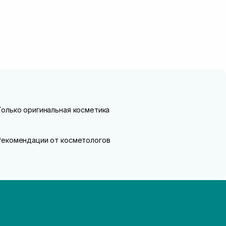
Только оригинальная косметика
Рекомендации от косметологов