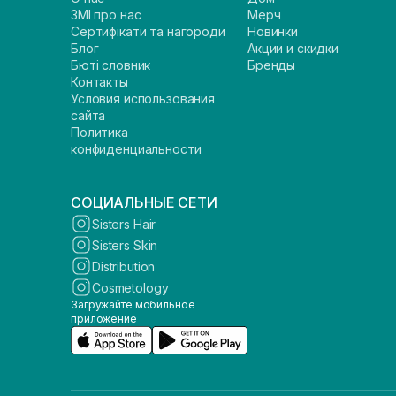
ЗМІ про нас
Мерч
Сертифікати та нагороди
Новинки
Блог
Акции и скидки
Бюті словник
Бренды
Контакты
Условия использования
сайта
Политика
конфиденциальности
СОЦИАЛЬНЫЕ СЕТИ
Sisters Hair
Sisters Skin
Distribution
Cosmetology
Загружайте мобильное
приложение