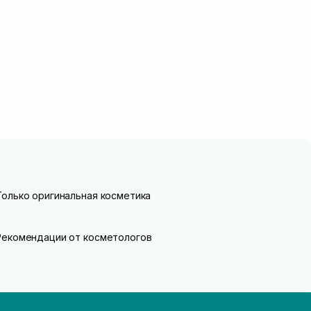
Только оригинальная косметика
Рекомендации от косметологов