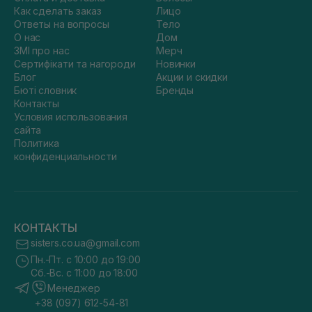
Как сделать заказ
Лицо
Ответы на вопросы
Тело
О нас
Дом
ЗМІ про нас
Мерч
Сертифікати та нагороди
Новинки
Блог
Акции и скидки
Бюті словник
Бренды
Контакты
Условия использования
сайта
Политика
конфиденциальности
КОНТАКТЫ
sisters.co.ua@gmail.com
Пн.-Пт. с 10:00 до 19:00
Сб.-Вс. с 11:00 до 18:00
Менеджер
+38 (097) 612-54-81