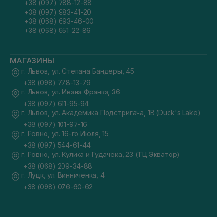
+38 (097) 788-12-88
+38 (097) 983-41-20
+38 (068) 693-46-00
+38 (068) 951-22-86
МАГАЗИНЫ
г. Львов, ул. Степана Бандеры, 45
+38 (098) 778-13-79
г. Львов, ул. Ивана Франка, 36
+38 (097) 611-95-94
г. Львов, ул. Академика Подстригача, 1В (Duck's Lake)
+38 (097) 101-97-16
г. Ровно, ул. 16-го Июля, 15
+38 (097) 544-61-44
г. Ровно, ул. Кулика и Гудачека, 23 (ТЦ Экватор)
+38 (068) 209-34-88
г. Луцк, ул. Винниченка, 4
+38 (098) 076-60-62