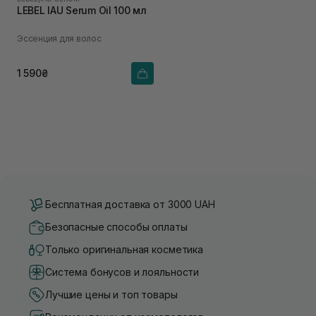
LEBEL IAU Serum Oil 100 мл
Эссенция для волос
1 590₴
Бесплатная доставка от 3000 UAH
Безопасные способы оплаты
Только оригинальная косметика
Система бонусов и лояльности
Лучшие цены и топ товары