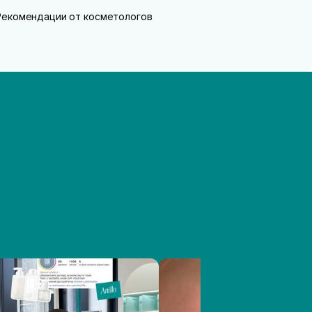
Рекомендации от косметологов