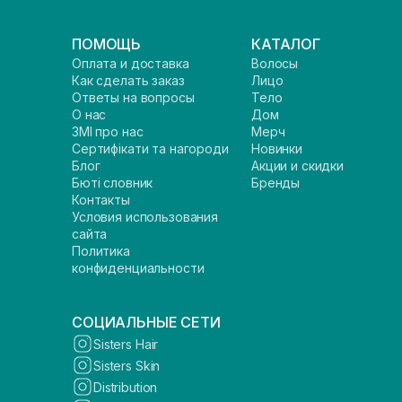
ПОМОЩЬ
КАТАЛОГ
Оплата и доставка
Волосы
Как сделать заказ
Лицо
Ответы на вопросы
Тело
О нас
Дом
ЗМІ про нас
Мерч
Сертифікати та нагороди
Новинки
Блог
Акции и скидки
Бюті словник
Бренды
Контакты
Условия использования
сайта
Политика
конфиденциальности
СОЦИАЛЬНЫЕ СЕТИ
Sisters Hair
Sisters Skin
Distribution