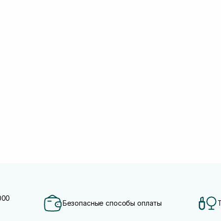
000
Безопасные способы оплаты