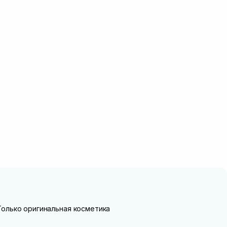
Только оригинальная косметика