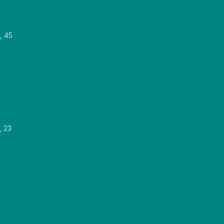
, 45
, 23