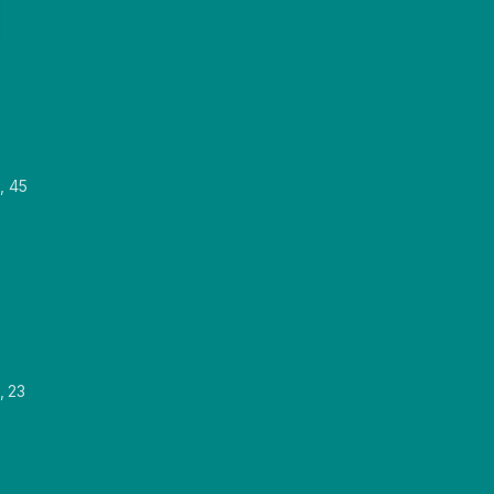
, 45
, 23