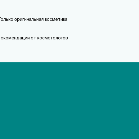
Только оригинальная косметика
Рекомендации от косметологов