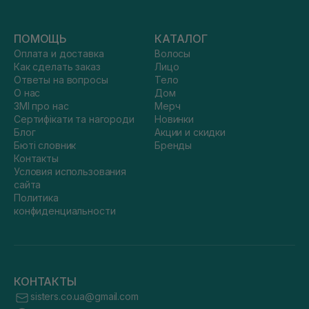
ПОМОЩЬ
КАТАЛОГ
Оплата и доставка
Волосы
Как сделать заказ
Лицо
Ответы на вопросы
Тело
О нас
Дом
ЗМІ про нас
Мерч
Сертифікати та нагороди
Новинки
Блог
Акции и скидки
Бюті словник
Бренды
Контакты
Условия использования
сайта
Политика
конфиденциальности
КОНТАКТЫ
sisters.co.ua@gmail.com