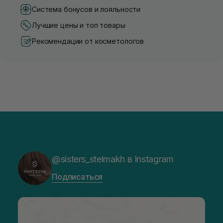
Система бонусов и лояльности
Лучшие цены и топ товары
Рекомендации от косметологов
@sisters_stelmakh в Instagram
Подписаться