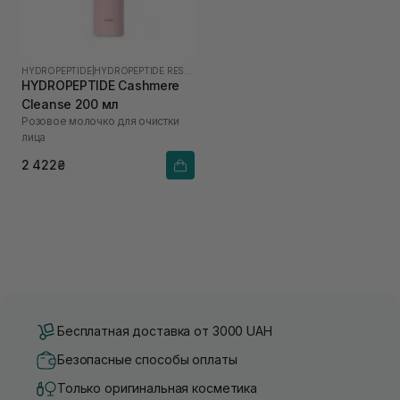
HYDROPEPTIDE
|
HYDROPEPTIDE RESTORE
HYDROPEPTIDE Cashmere
Cleanse 200 мл
Розовое молочко для очистки
лица
2 422₴
Бесплатная доставка от 3000 UAH
Безопасные способы оплаты
Только оригинальная косметика