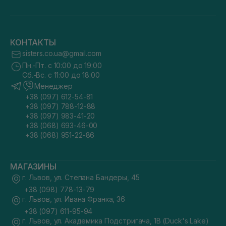
КОНТАКТЫ
sisters.co.ua@gmail.com
Пн.-Пт. с 10:00 до 19:00
Сб.-Вс. с 11:00 до 18:00
Менеджер
+38 (097) 612-54-81
+38 (097) 788-12-88
+38 (097) 983-41-20
+38 (068) 693-46-00
+38 (068) 951-22-86
МАГАЗИНЫ
г. Львов, ул. Степана Бандеры, 45
+38 (098) 778-13-79
г. Львов, ул. Ивана Франка, 36
+38 (097) 611-95-94
г. Львов, ул. Академика Подстригача, 1В (Duck's Lake)