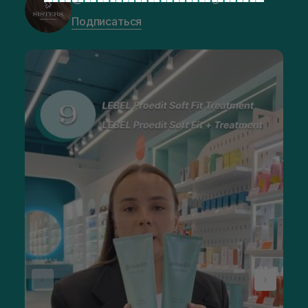
Подписаться