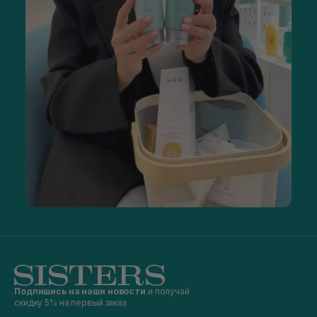
Подпишись на наши новости
и получай
скидку 5% на первый заказ