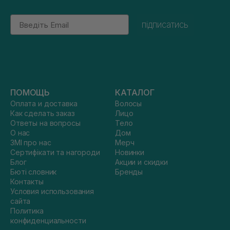
Email
підписатись
ПОМОЩЬ
КАТАЛОГ
Оплата и доставка
Волосы
Как сделать заказ
Лицо
Ответы на вопросы
Тело
О нас
Дом
ЗМІ про нас
Мерч
Сертифікати та нагороди
Новинки
Блог
Акции и скидки
Бюті словник
Бренды
Контакты
Условия использования
сайта
Политика
конфиденциальности