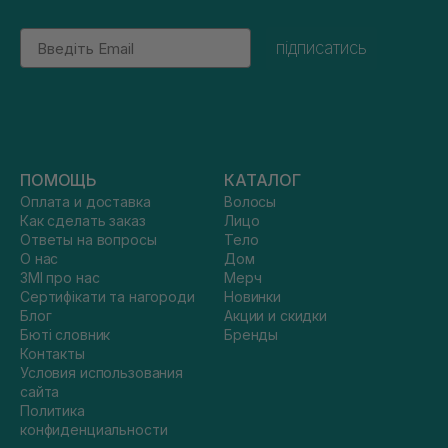
Email
підписатись
ПОМОЩЬ
КАТАЛОГ
Оплата и доставка
Волосы
Как сделать заказ
Лицо
Ответы на вопросы
Тело
О нас
Дом
ЗМІ про нас
Мерч
Сертифікати та нагороди
Новинки
Блог
Акции и скидки
Бюті словник
Бренды
Контакты
Условия использования
сайта
Политика
конфиденциальности