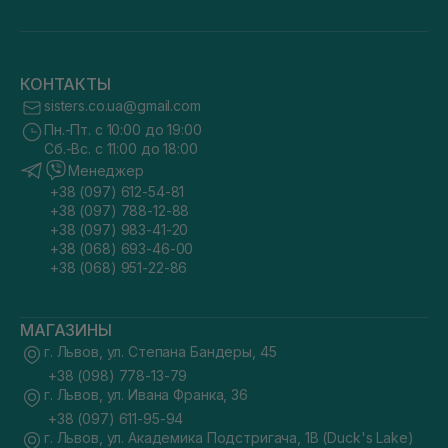
КОНТАКТЫ
sisters.co.ua@gmail.com
Пн.-Пт. с 10:00 до 19:00
Сб.-Вс. с 11:00 до 18:00
Менеджер
+38 (097) 612-54-81
+38 (097) 788-12-88
+38 (097) 983-41-20
+38 (068) 693-46-00
+38 (068) 951-22-86
МАГАЗИНЫ
г. Львов, ул. Степана Бандеры, 45
+38 (098) 778-13-79
г. Львов, ул. Ивана Франка, 36
+38 (097) 611-95-94
г. Львов, ул. Академика Подстригача, 1В (Duck's Lake)