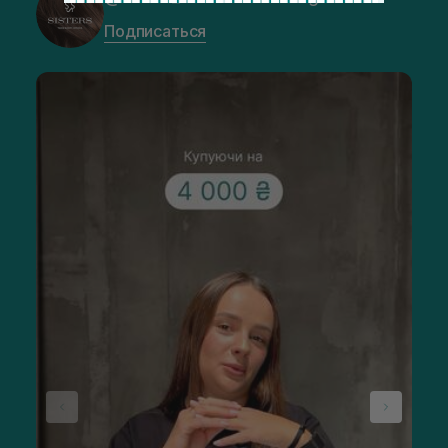
Подписаться