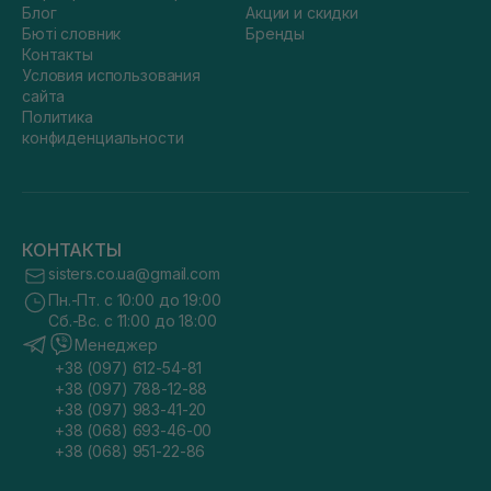
Блог
Акции и скидки
Бюті словник
Бренды
Контакты
Условия использования
сайта
Политика
конфиденциальности
КОНТАКТЫ
sisters.co.ua@gmail.com
Пн.-Пт. с 10:00 до 19:00
Сб.-Вс. с 11:00 до 18:00
Менеджер
+38 (097) 612-54-81
+38 (097) 788-12-88
+38 (097) 983-41-20
+38 (068) 693-46-00
+38 (068) 951-22-86