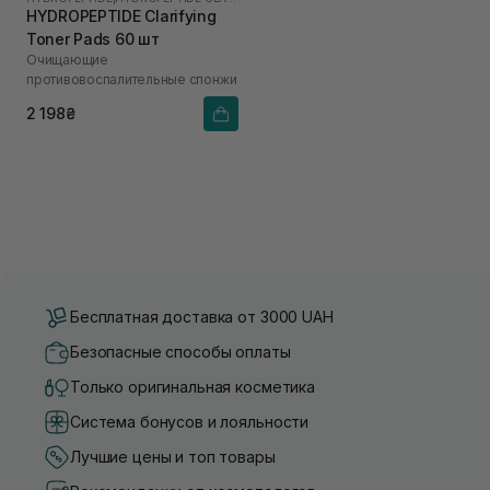
HYDROPEPTIDE Clarifying
Toner Pads 60 шт
Очищающие
противовоспалительные спонжи
2 198₴
Бесплатная доставка от 3000 UAH
Безопасные способы оплаты
Только оригинальная косметика
Система бонусов и лояльности
Лучшие цены и топ товары