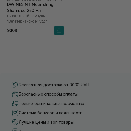
DAVINES NT Nourishing
Shampoo 250 мл
Питательный шампунь
"Вегетерианское чудо"
930₴
Бесплатная доставка от 3000 UAH
Безопасные способы оплаты
Только оригинальная косметика
Система бонусов и лояльности
Лучшие цены и топ товары