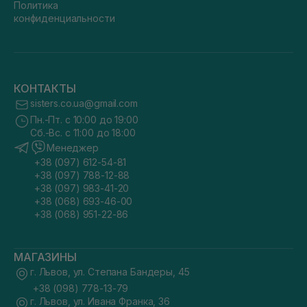
Политика
конфиденциальности
КОНТАКТЫ
sisters.co.ua@gmail.com
Пн.-Пт. с 10:00 до 19:00
Сб.-Вс. с 11:00 до 18:00
Менеджер
+38 (097) 612-54-81
+38 (097) 788-12-88
+38 (097) 983-41-20
+38 (068) 693-46-00
+38 (068) 951-22-86
МАГАЗИНЫ
г. Львов, ул. Степана Бандеры, 45
+38 (098) 778-13-79
г. Львов, ул. Ивана Франка, 36