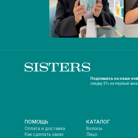
Подпишись на наши но
скидку 5% на первый зака
ПОМОЩЬ
КАТАЛОГ
Оплата и доставка
Волосы
Как сделать заказ
Лицо