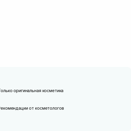
Только оригинальная косметика
Рекомендации от косметологов