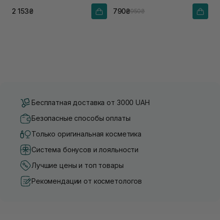
2 153₴
790₴
950₴
Бесплатная доставка от 3000 UAH
Безопасные способы оплаты
Только оригинальная косметика
Система бонусов и лояльности
Лучшие цены и топ товары
Рекомендации от косметологов