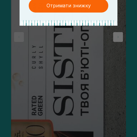
Отримати знижку