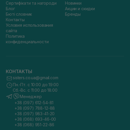
Сертифікати та нагороди
Новинки
Блог
Акции и скидки
Бюті словник
Бренды
Контакты
Условия использования
сайта
Политика
конфиденциальности
КОНТАКТЫ
sisters.co.ua@gmail.com
Пн.-Пт. с 10:00 до 19:00
Сб.-Вс. с 11:00 до 18:00
Менеджер
+38 (097) 612-54-81
+38 (097) 788-12-88
+38 (097) 983-41-20
+38 (068) 693-46-00
+38 (068) 951-22-86