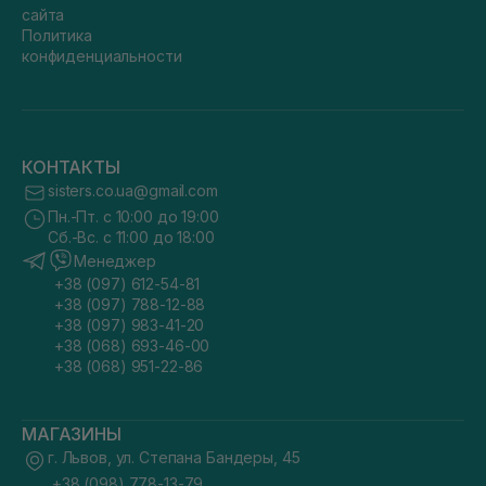
сайта
Политика
конфиденциальности
КОНТАКТЫ
sisters.co.ua@gmail.com
Пн.-Пт. с 10:00 до 19:00
Сб.-Вс. с 11:00 до 18:00
Менеджер
+38 (097) 612-54-81
+38 (097) 788-12-88
+38 (097) 983-41-20
+38 (068) 693-46-00
+38 (068) 951-22-86
МАГАЗИНЫ
г. Львов, ул. Степана Бандеры, 45
+38 (098) 778-13-79