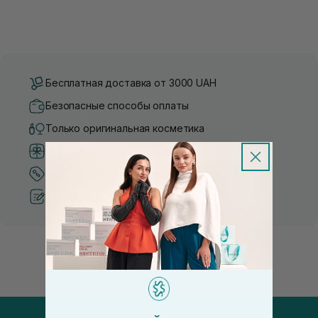
Бесплатная доставка от 3000 UAH
Безопасные способы оплаты
Только оригинальная косметика
Система бонусов и лояльности
Лучшие цены и топ товары
Рекомендации от косметологов