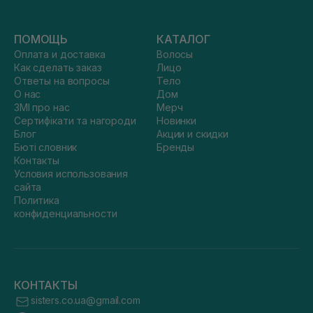
ПОМОЩЬ
КАТАЛОГ
Оплата и доставка
Волосы
Как сделать заказ
Лицо
Ответы на вопросы
Тело
О нас
Дом
ЗМІ про нас
Мерч
Сертифікати та нагороди
Новинки
Блог
Акции и скидки
Бюті словник
Бренды
Контакты
Условия использования
сайта
Политика
конфиденциальности
КОНТАКТЫ
sisters.co.ua@gmail.com