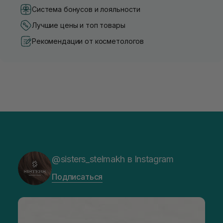
Система бонусов и лояльности
Лучшие цены и топ товары
Рекомендации от косметологов
@sisters_stelmakh в Instagram
Подписаться