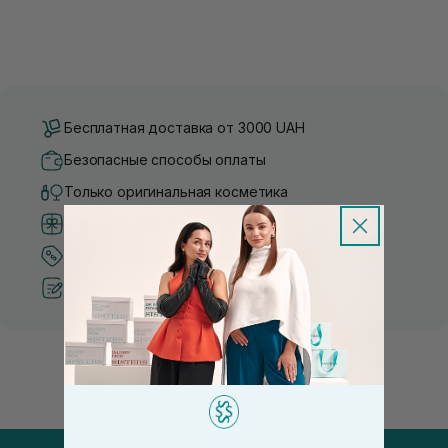
Бесплатная доставка от 3000 UAH
Безопасные способы оплаты
Только оригинальная косметика
Система бонусов и лояльности
Лучшие цены и топ товары
Рекомендации от косметологов