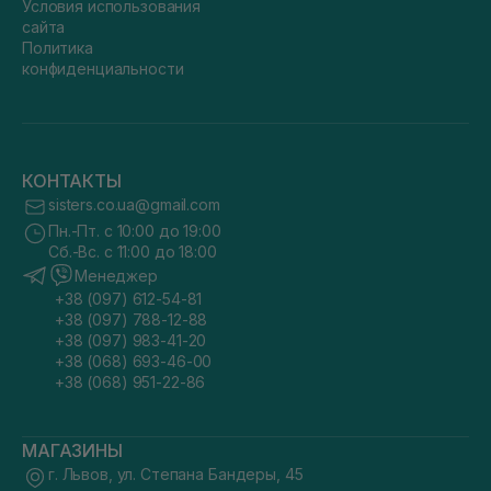
Условия использования
сайта
Политика
конфиденциальности
КОНТАКТЫ
sisters.co.ua@gmail.com
Пн.-Пт. с 10:00 до 19:00
Сб.-Вс. с 11:00 до 18:00
Менеджер
+38 (097) 612-54-81
+38 (097) 788-12-88
+38 (097) 983-41-20
+38 (068) 693-46-00
+38 (068) 951-22-86
МАГАЗИНЫ
г. Львов, ул. Степана Бандеры, 45