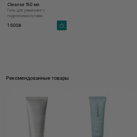
Cleanse 150 мл
Гель для умывания с
гидроксикислотами
1 600₴
Рекомендованные товары