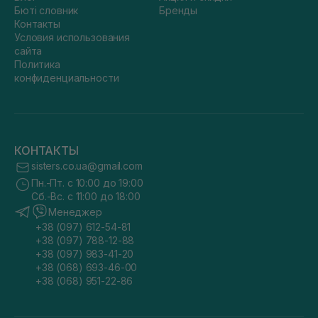
Бюті словник
Бренды
Контакты
Условия использования
сайта
Политика
конфиденциальности
КОНТАКТЫ
sisters.co.ua@gmail.com
Пн.-Пт. с 10:00 до 19:00
Сб.-Вс. с 11:00 до 18:00
Менеджер
+38 (097) 612-54-81
+38 (097) 788-12-88
+38 (097) 983-41-20
+38 (068) 693-46-00
+38 (068) 951-22-86