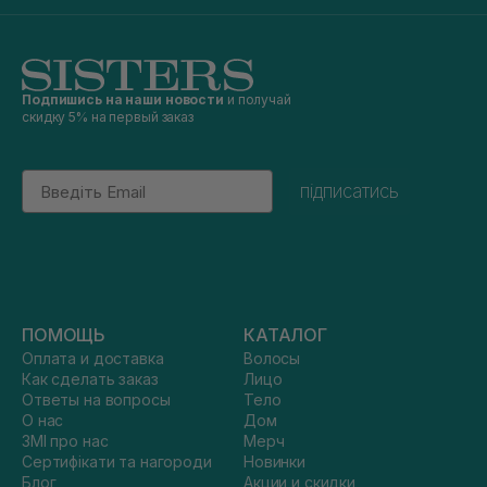
Подпишись на наши новости
и получай
скидку 5% на первый заказ
Email
підписатись
ПОМОЩЬ
КАТАЛОГ
Оплата и доставка
Волосы
Как сделать заказ
Лицо
Ответы на вопросы
Тело
О нас
Дом
ЗМІ про нас
Мерч
Сертифікати та нагороди
Новинки
Блог
Акции и скидки