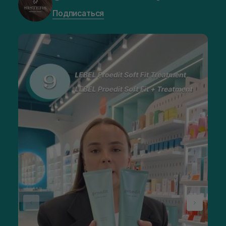
Подписаться