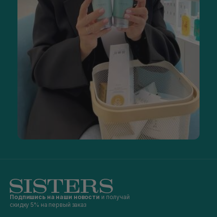
Подпишись на наши новости
и получай
скидку 5% на первый заказ