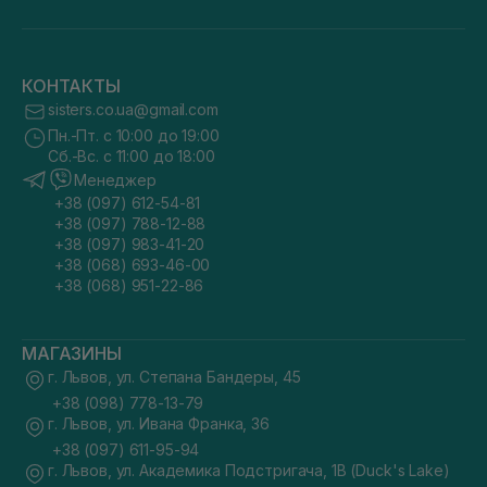
КОНТАКТЫ
sisters.co.ua@gmail.com
Пн.-Пт. с 10:00 до 19:00
Сб.-Вс. с 11:00 до 18:00
Менеджер
+38 (097) 612-54-81
+38 (097) 788-12-88
+38 (097) 983-41-20
+38 (068) 693-46-00
+38 (068) 951-22-86
МАГАЗИНЫ
г. Львов, ул. Степана Бандеры, 45
+38 (098) 778-13-79
г. Львов, ул. Ивана Франка, 36
+38 (097) 611-95-94
г. Львов, ул. Академика Подстригача, 1В (Duck's Lake)