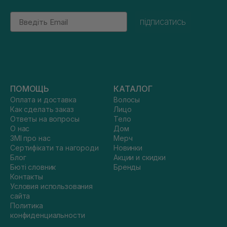
Email
підписатись
ПОМОЩЬ
КАТАЛОГ
Оплата и доставка
Волосы
Как сделать заказ
Лицо
Ответы на вопросы
Тело
О нас
Дом
ЗМІ про нас
Мерч
Сертифікати та нагороди
Новинки
Блог
Акции и скидки
Бюті словник
Бренды
Контакты
Условия использования
сайта
Политика
конфиденциальности