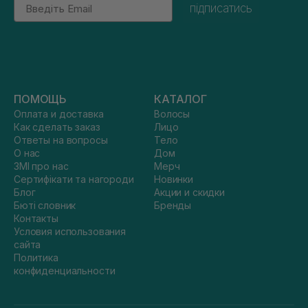
Email
підписатись
ПОМОЩЬ
КАТАЛОГ
Оплата и доставка
Волосы
Как сделать заказ
Лицо
Ответы на вопросы
Тело
О нас
Дом
ЗМІ про нас
Мерч
Сертифікати та нагороди
Новинки
Блог
Акции и скидки
Бюті словник
Бренды
Контакты
Условия использования
сайта
Политика
конфиденциальности