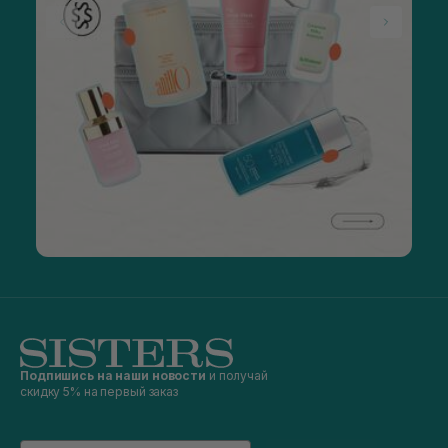
Подпишись на наши новости
и получай
скидку 5% на первый заказ