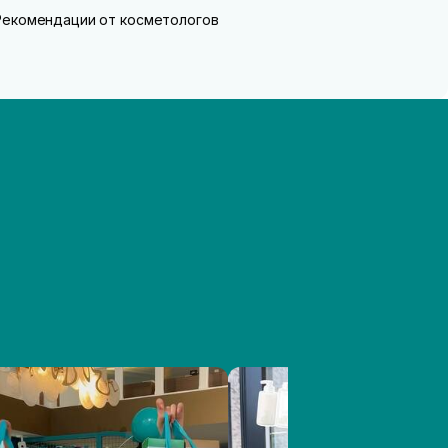
Рекомендации от косметологов