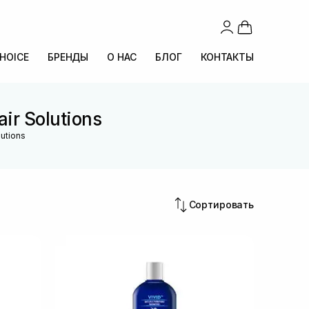
CHOICE
БРЕНДЫ
О НАС
БЛОГ
КОНТАКТЫ
ir Solutions
utions
Сортировать