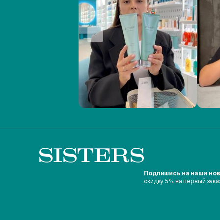
Подпишись на наши но
скидку 5% на первый зака