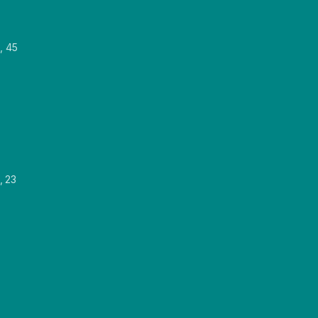
, 45
, 23