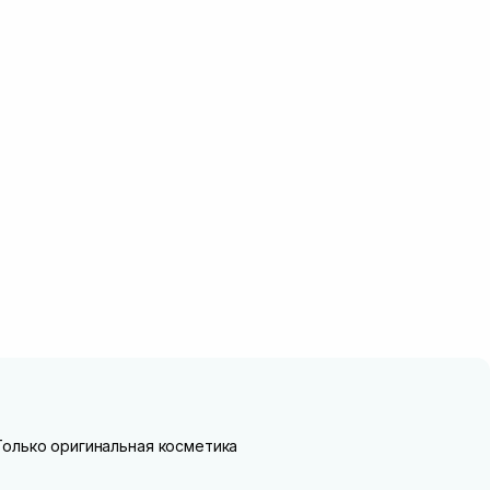
Только оригинальная косметика