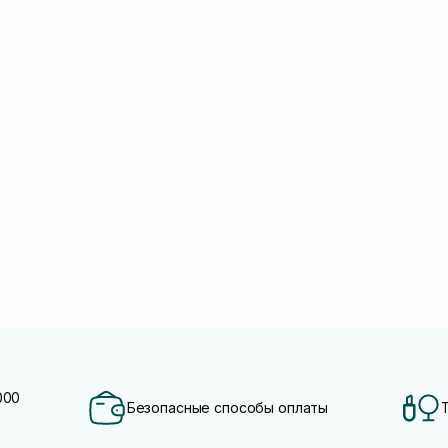
000
Безопасные способы оплаты