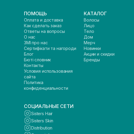
ПОМОЩЬ
КАТАЛОГ
Оплата и доставка
Волосы
Как сделать заказ
Лицо
Ответы на вопросы
Тело
О нас
Дом
ЗМІ про нас
Мерч
Сертифікати та нагороди
Новинки
Блог
Акции и скидки
Бюті словник
Бренды
Контакты
Условия использования
сайта
Политика
конфиденциальности
СОЦИАЛЬНЫЕ СЕТИ
Sisters Hair
Sisters Skin
Distribution