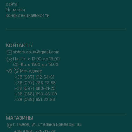
сайта
Политика
конфиденциальности
КОНТАКТЫ
sisters.co.ua@gmail.com
Пн.-Пт. с 10:00 до 19:00
Сб.-Вс. с 11:00 до 18:00
Менеджер
+38 (097) 612-54-81
+38 (097) 788-12-88
+38 (097) 983-41-20
+38 (068) 693-46-00
+38 (068) 951-22-86
МАГАЗИНЫ
г. Львов, ул. Степана Бандеры, 45
+38 (098) 778-13-79