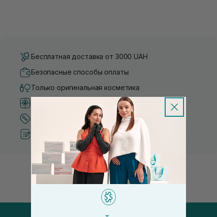
Бесплатная доставка от 3000 UAH
Безопасные способы оплаты
Только оригинальная косметика
Система бонусов и лояльности
Лучшие цены и топ товары
Рекомендации от косметологов