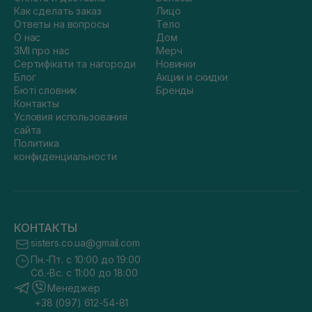
Как сделать заказ
Лицо
Ответы на вопросы
Тело
О нас
Дом
ЗМІ про нас
Мерч
Сертифікати та нагороди
Новинки
Блог
Акции и скидки
Бюті словник
Бренды
Контакты
Условия использования
сайта
Политика
конфиденциальности
КОНТАКТЫ
sisters.co.ua@gmail.com
Пн.-Пт. с 10:00 до 19:00
Сб.-Вс. с 11:00 до 18:00
Менеджер
+38 (097) 612-54-81