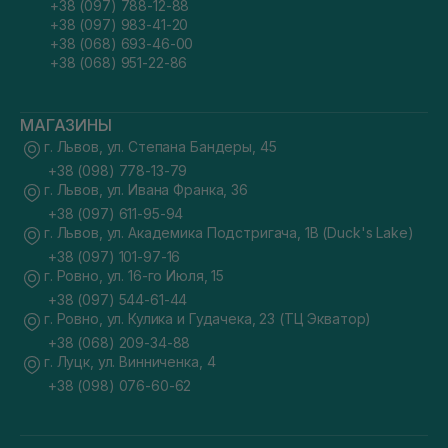
+38 (097) 788-12-88
+38 (097) 983-41-20
+38 (068) 693-46-00
+38 (068) 951-22-86
МАГАЗИНЫ
г. Львов, ул. Степана Бандеры, 45
+38 (098) 778-13-79
г. Львов, ул. Ивана Франка, 36
+38 (097) 611-95-94
г. Львов, ул. Академика Подстригача, 1В (Duck's Lake)
+38 (097) 101-97-16
г. Ровно, ул. 16-го Июля, 15
+38 (097) 544-61-44
г. Ровно, ул. Кулика и Гудачека, 23 (ТЦ Экватор)
+38 (068) 209-34-88
г. Луцк, ул. Винниченка, 4
+38 (098) 076-60-62