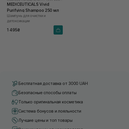
MEDICEUTICALS Vivid
Purifying Shampoo 250 мл
Шампунь для очистки и
детоксикации
1 495₴
Бесплатная доставка от 3000 UAH
Безопасные способы оплаты
Только оригинальная косметика
Система бонусов и лояльности
Лучшие цены и топ товары