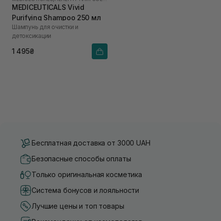
MEDICEUTICALS Vivid
Purifying Shampoo 250 мл
Шампунь для очистки и
детоксикации
1 495₴
Бесплатная доставка от 3000 UAH
Безопасные способы оплаты
Только оригинальная косметика
Система бонусов и лояльности
Лучшие цены и топ товары