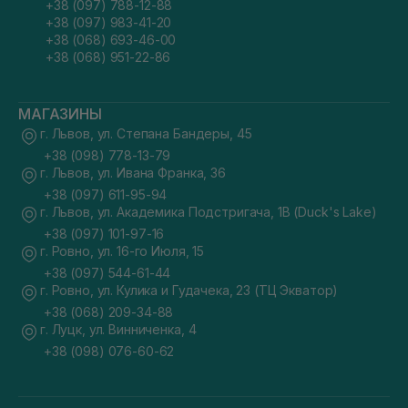
+38 (097) 788-12-88
+38 (097) 983-41-20
+38 (068) 693-46-00
+38 (068) 951-22-86
МАГАЗИНЫ
г. Львов, ул. Степана Бандеры, 45
+38 (098) 778-13-79
г. Львов, ул. Ивана Франка, 36
+38 (097) 611-95-94
г. Львов, ул. Академика Подстригача, 1В (Duck's Lake)
+38 (097) 101-97-16
г. Ровно, ул. 16-го Июля, 15
+38 (097) 544-61-44
г. Ровно, ул. Кулика и Гудачека, 23 (ТЦ Экватор)
+38 (068) 209-34-88
г. Луцк, ул. Винниченка, 4
+38 (098) 076-60-62