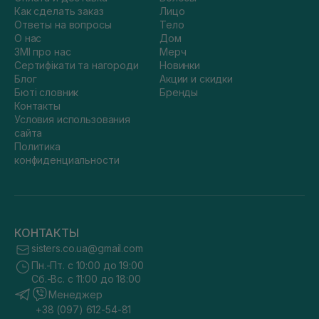
Как сделать заказ
Лицо
Ответы на вопросы
Тело
О нас
Дом
ЗМІ про нас
Мерч
Сертифікати та нагороди
Новинки
Блог
Акции и скидки
Бюті словник
Бренды
Контакты
Условия использования
сайта
Политика
конфиденциальности
КОНТАКТЫ
sisters.co.ua@gmail.com
Пн.-Пт. с 10:00 до 19:00
Сб.-Вс. с 11:00 до 18:00
Менеджер
+38 (097) 612-54-81