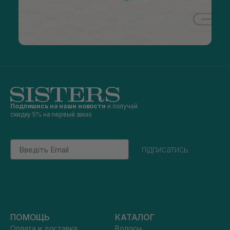
Подпишись на наши новости
и получай
скидку 5% на первый заказ
Email
підписатись
ПОМОЩЬ
КАТАЛОГ
Оплата и доставка
Волосы