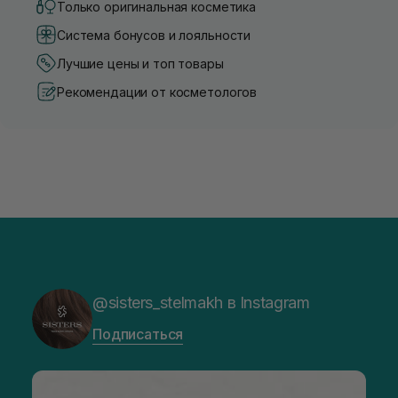
Только оригинальная косметика
Система бонусов и лояльности
Лучшие цены и топ товары
Рекомендации от косметологов
@sisters_stelmakh в Instagram
Подписаться