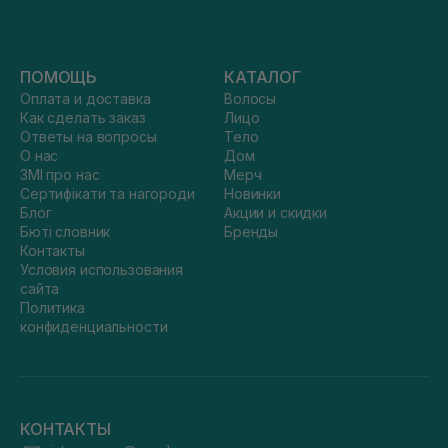
ПОМОЩЬ
КАТАЛОГ
Оплата и доставка
Волосы
Как сделать заказ
Лицо
Ответы на вопросы
Тело
О нас
Дом
ЗМІ про нас
Мерч
Сертифікати та нагороди
Новинки
Блог
Акции и скидки
Бюті словник
Бренды
Контакты
Условия использования
сайта
Политика
конфиденциальности
КОНТАКТЫ