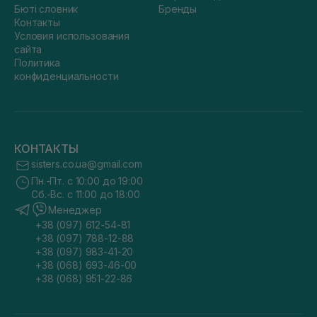
Бюті словник
Бренды
Контакты
Условия использования
сайта
Политика
конфиденциальности
КОНТАКТЫ
sisters.co.ua@gmail.com
Пн.-Пт. с 10:00 до 19:00
Сб.-Вс. с 11:00 до 18:00
Менеджер
+38 (097) 612-54-81
+38 (097) 788-12-88
+38 (097) 983-41-20
+38 (068) 693-46-00
+38 (068) 951-22-86