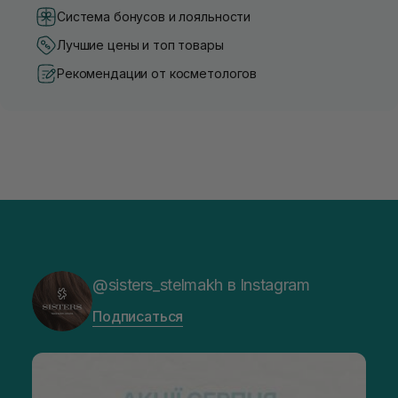
Система бонусов и лояльности
Лучшие цены и топ товары
Рекомендации от косметологов
@sisters_stelmakh в Instagram
Подписаться