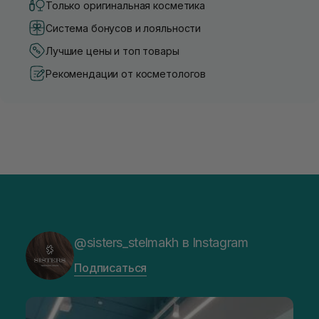
Только оригинальная косметика
Система бонусов и лояльности
Лучшие цены и топ товары
Рекомендации от косметологов
@sisters_stelmakh в Instagram
Подписаться