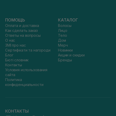
ПОМОЩЬ
КАТАЛОГ
Оплата и доставка
Волосы
Как сделать заказ
Лицо
Ответы на вопросы
Тело
О нас
Дом
ЗМІ про нас
Мерч
Сертифікати та нагороди
Новинки
Блог
Акции и скидки
Бюті словник
Бренды
Контакты
Условия использования
сайта
Политика
конфиденциальности
КОНТАКТЫ