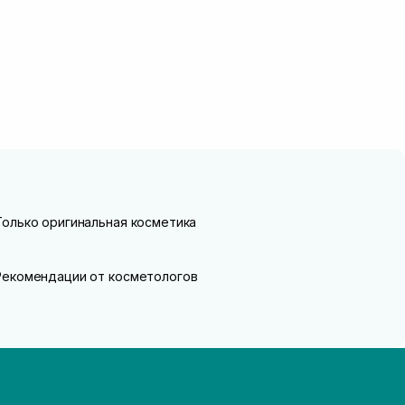
Только оригинальная косметика
Рекомендации от косметологов