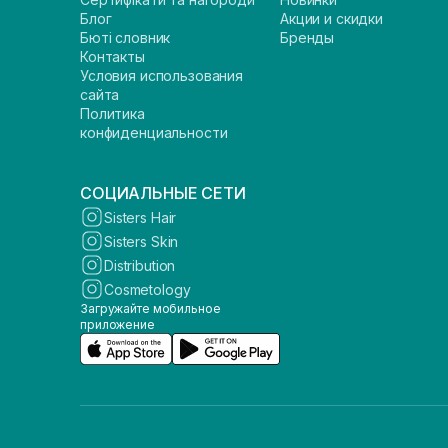
Блог
Акции и скидки
Бюті словник
Бренды
Контакты
Условия использования
сайта
Политика
конфиденциальности
СОЦИАЛЬНЫЕ СЕТИ
Sisters Hair
Sisters Skin
Distribution
Cosmetology
Загружайте мобильное
приложение