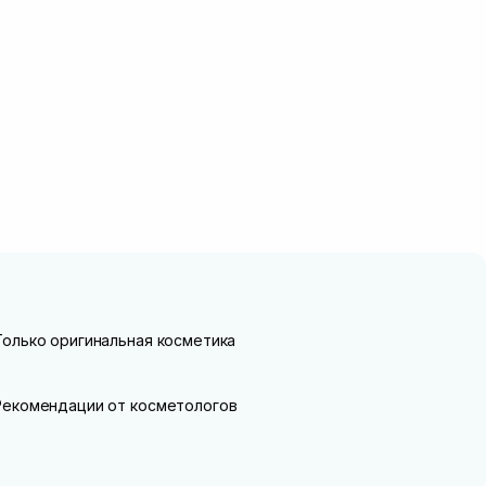
Только оригинальная косметика
Рекомендации от косметологов