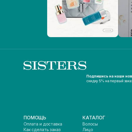
Подпишись на наши но
скидку 5% на первый зака
ПОМОЩЬ
КАТАЛОГ
Оплата и доставка
Волосы
Как сделать заказ
Лицо