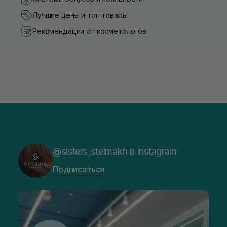
Лучшие цены и топ товары
Рекомендации от косметологов
@sisters_stelmakh в Instagram
Подписаться