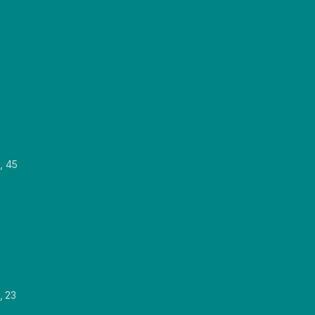
, 45
, 23