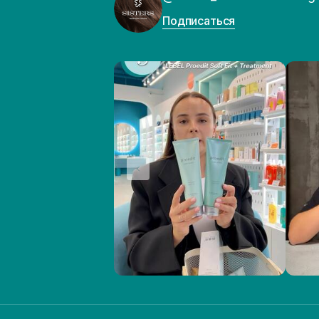
Подписаться