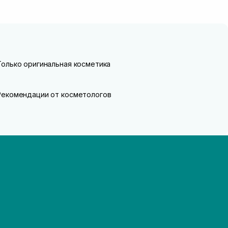
Только оригинальная косметика
Рекомендации от косметологов