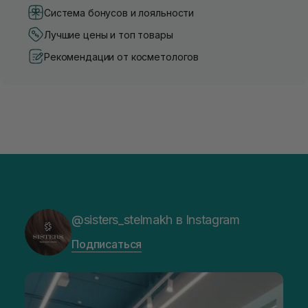
Система бонусов и лояльности
Лучшие цены и топ товары
Рекомендации от косметологов
@sisters_stelmakh в Instagram
Подписаться