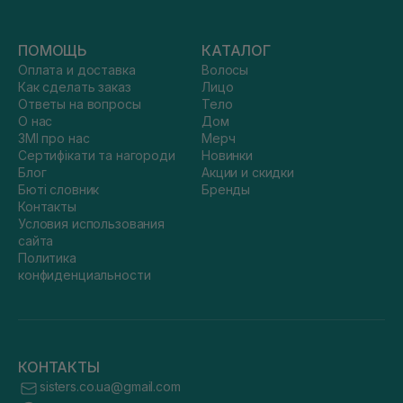
ПОМОЩЬ
КАТАЛОГ
Оплата и доставка
Волосы
Как сделать заказ
Лицо
Ответы на вопросы
Тело
О нас
Дом
ЗМІ про нас
Мерч
Сертифікати та нагороди
Новинки
Блог
Акции и скидки
Бюті словник
Бренды
Контакты
Условия использования
сайта
Политика
конфиденциальности
КОНТАКТЫ
sisters.co.ua@gmail.com