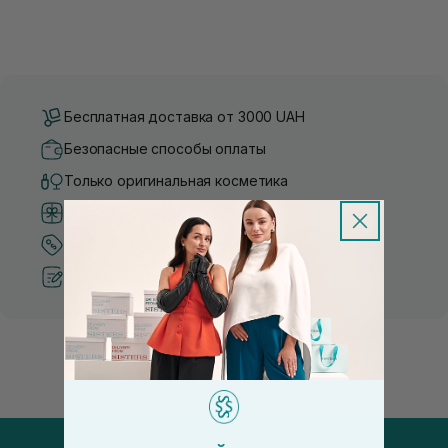
Бесплатная доставка от 3000 UAH
Безопасные способы оплаты
Только оригинальная косметика
Система бонусов и лояльности
Лучшие цены и топ товары
Рекомендации от косметологов