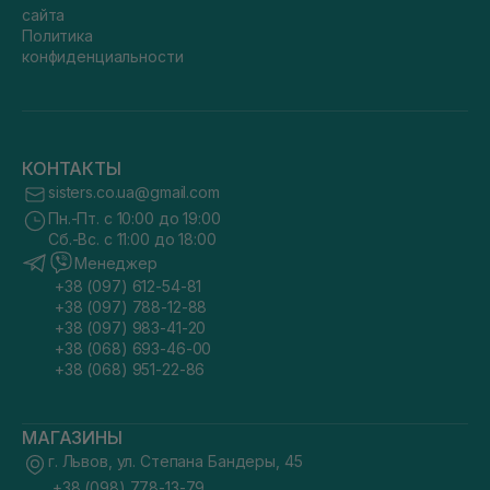
сайта
Политика
конфиденциальности
КОНТАКТЫ
sisters.co.ua@gmail.com
Пн.-Пт. с 10:00 до 19:00
Сб.-Вс. с 11:00 до 18:00
Менеджер
+38 (097) 612-54-81
+38 (097) 788-12-88
+38 (097) 983-41-20
+38 (068) 693-46-00
+38 (068) 951-22-86
МАГАЗИНЫ
г. Львов, ул. Степана Бандеры, 45
+38 (098) 778-13-79