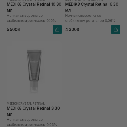
MEDIK8 Crystal Retinal 10 30
MEDIK8 Crystal Retinal 6 30
мл
мл
Ночная сыворотка со
Ночная сыворотка со
стабильным ретиналем 0,10%
стабильным ретиналем 0,06%
5 500₴
4 300₴
MEDIK8
|
CRYSTAL RETINAL
MEDIK8 Crystal Retinal 3 30
мл
Ночная сыворотка со
стабильным ретиналем 0.03%