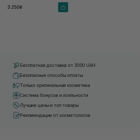
3 250₴
Бесплатная доставка от 3000 UAH
Безопасные способы оплаты
Только оригинальная косметика
Система бонусов и лояльности
Лучшие цены и топ товары
Рекомендации от косметологов