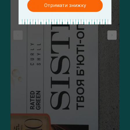
Отримати знижку