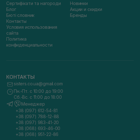
Сертифікати та нагороди
Новинки
Блог
Акции и скидки
Бюті словник
Бренды
Контакты
Условия использования
сайта
Политика
конфиденциальности
КОНТАКТЫ
sisters.co.ua@gmail.com
Пн.-Пт. с 10:00 до 19:00
Сб.-Вс. с 11:00 до 18:00
Менеджер
+38 (097) 612-54-81
+38 (097) 788-12-88
+38 (097) 983-41-20
+38 (068) 693-46-00
+38 (068) 951-22-86