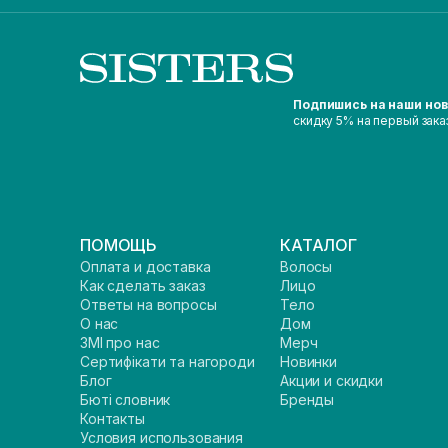
Подпишись на наши но
скидку 5% на первый зака
ПОМОЩЬ
КАТАЛОГ
Оплата и доставка
Волосы
Как сделать заказ
Лицо
Ответы на вопросы
Тело
О нас
Дом
ЗМІ про нас
Мерч
Сертифікати та нагороди
Новинки
Блог
Акции и скидки
Бюті словник
Бренды
Контакты
Условия использования