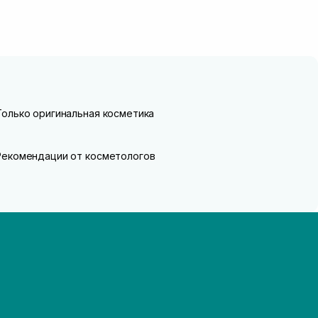
Только оригинальная косметика
Рекомендации от косметологов