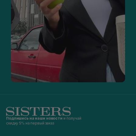
Подпишись на наши новости
и получай
скидку 5% на первый заказ