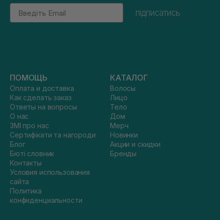
Email
підписатись
ПОМОЩЬ
КАТАЛОГ
Оплата и доставка
Волосы
Как сделать заказ
Лицо
Ответы на вопросы
Тело
О нас
Дом
ЗМІ про нас
Мерч
Сертифікати та нагороди
Новинки
Блог
Акции и скидки
Бюті словник
Бренды
Контакты
Условия использования
сайта
Политика
конфиденциальности