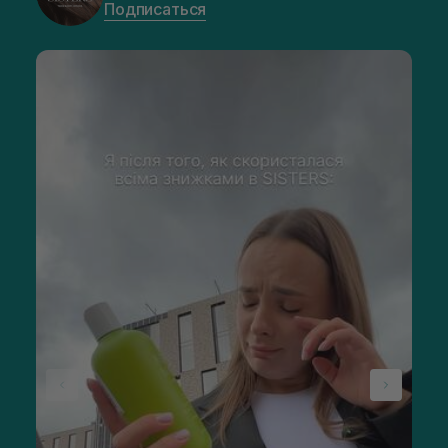
Подписаться