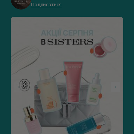
Подписаться