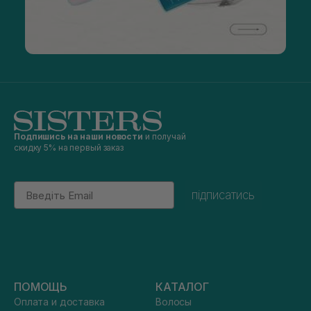
Подпишись на наши новости
и получай
скидку 5% на первый заказ
Email
підписатись
ПОМОЩЬ
КАТАЛОГ
Оплата и доставка
Волосы