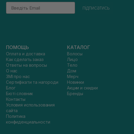
Email
підписатись
ПОМОЩЬ
КАТАЛОГ
Оплата и доставка
Волосы
Как сделать заказ
Лицо
Ответы на вопросы
Тело
О нас
Дом
ЗМІ про нас
Мерч
Сертифікати та нагороди
Новинки
Блог
Акции и скидки
Бюті словник
Бренды
Контакты
Условия использования
сайта
Политика
конфиденциальности