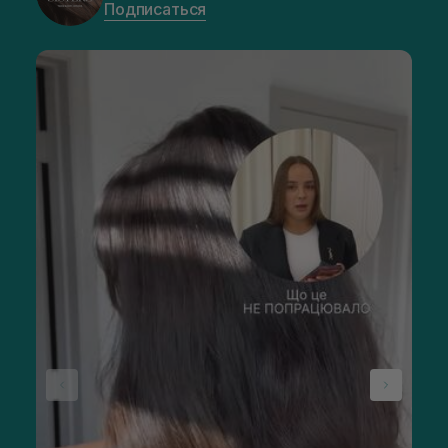
Подписаться