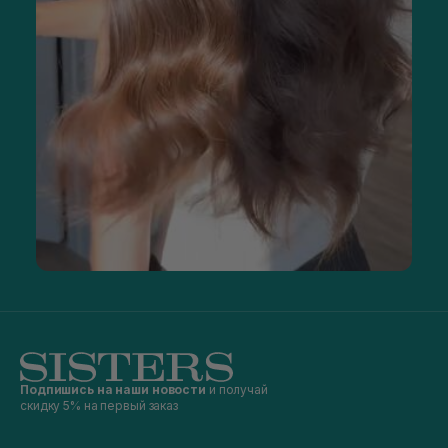
Подпишись на наши новости
и получай
скидку 5% на первый заказ