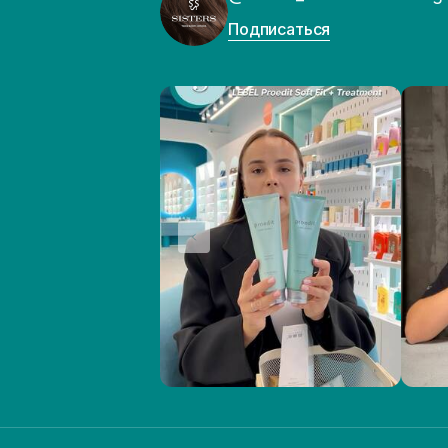
Подписаться