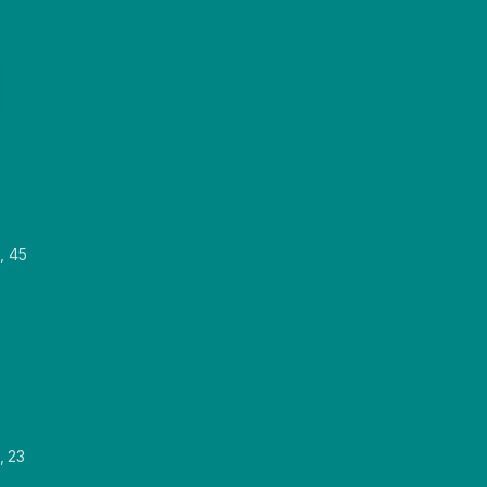
, 45
, 23