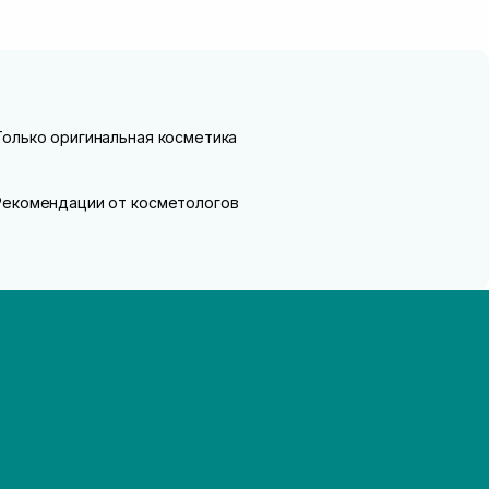
Только оригинальная косметика
Рекомендации от косметологов