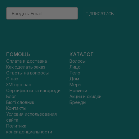
Email
підписатись
ПОМОЩЬ
КАТАЛОГ
Оплата и доставка
Волосы
Как сделать заказ
Лицо
Ответы на вопросы
Тело
О нас
Дом
ЗМІ про нас
Мерч
Сертифікати та нагороди
Новинки
Блог
Акции и скидки
Бюті словник
Бренды
Контакты
Условия использования
сайта
Политика
конфиденциальности