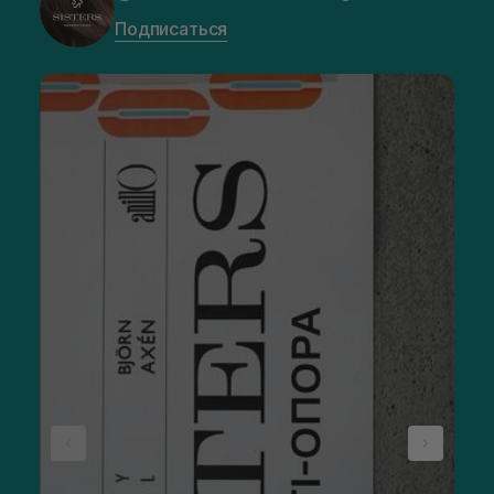
Подписаться