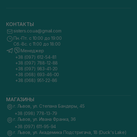
КОНТАКТЫ
sisters.co.ua@gmail.com
Пн.-Пт. с 10:00 до 19:00
Сб.-Вс. с 11:00 до 18:00
Менеджер
+38 (097) 612-54-81
+38 (097) 788-12-88
+38 (097) 983-41-20
+38 (068) 693-46-00
+38 (068) 951-22-86
МАГАЗИНЫ
г. Львов, ул. Степана Бандеры, 45
+38 (098) 778-13-79
г. Львов, ул. Ивана Франка, 36
+38 (097) 611-95-94
г. Львов, ул. Академика Подстригача, 1В (Duck's Lake)