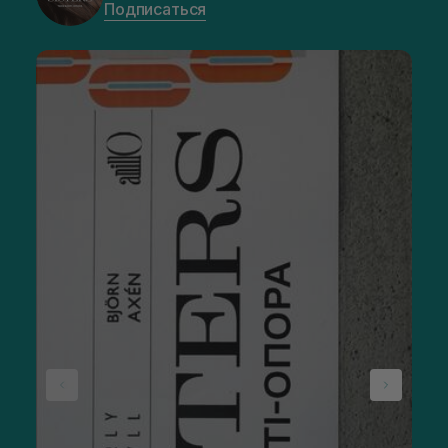
Подписаться