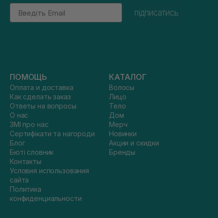
Email
підписатись
ПОМОЩЬ
КАТАЛОГ
Оплата и доставка
Волосы
Как сделать заказ
Лицо
Ответы на вопросы
Тело
О нас
Дом
ЗМІ про нас
Мерч
Сертифікати та нагороди
Новинки
Блог
Акции и скидки
Бюті словник
Бренды
Контакты
Условия использования
сайта
Политика
конфиденциальности