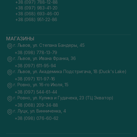
+38 (097) 788-12-88
+38 (097) 983-41-20
+38 (068) 693-46-00
+38 (068) 951-22-86
МАГАЗИНЫ
г. Львов, ул. Степана Бандеры, 45
+38 (098) 778-13-79
г. Львов, ул. Ивана Франка, 36
+38 (097) 611-95-94
г. Львов, ул. Академика Подстригача, 1В (Duck's Lake)
+38 (097) 101-97-16
г. Ровно, ул. 16-го Июля, 15
+38 (097) 544-61-44
г. Ровно, ул. Кулика и Гудачека, 23 (ТЦ Экватор)
+38 (068) 209-34-88
г. Луцк, ул. Винниченка, 4
+38 (098) 076-60-62