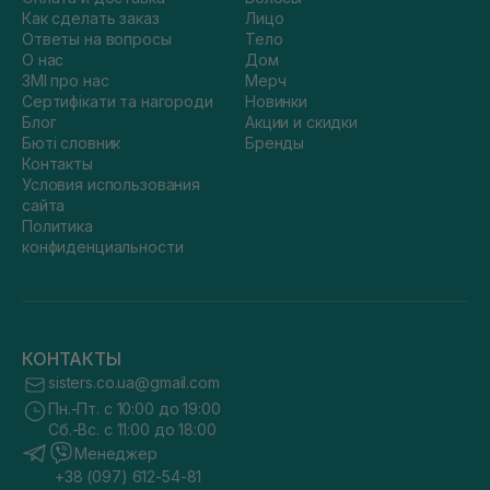
Как сделать заказ
Лицо
Ответы на вопросы
Тело
О нас
Дом
ЗМІ про нас
Мерч
Сертифікати та нагороди
Новинки
Блог
Акции и скидки
Бюті словник
Бренды
Контакты
Условия использования
сайта
Политика
конфиденциальности
КОНТАКТЫ
sisters.co.ua@gmail.com
Пн.-Пт. с 10:00 до 19:00
Сб.-Вс. с 11:00 до 18:00
Менеджер
+38 (097) 612-54-81