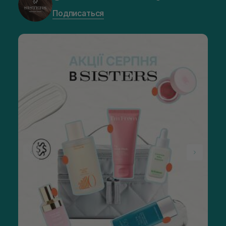
Подписаться