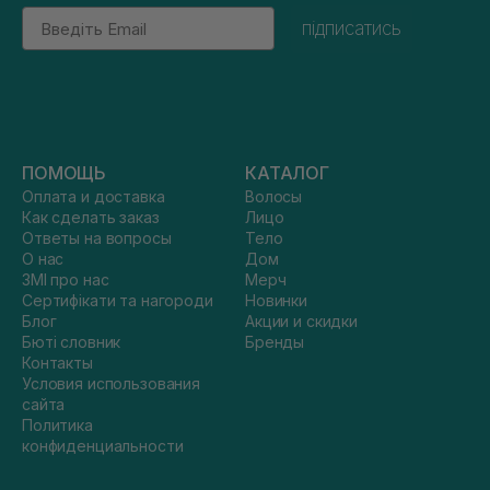
Email
підписатись
ПОМОЩЬ
КАТАЛОГ
Оплата и доставка
Волосы
Как сделать заказ
Лицо
Ответы на вопросы
Тело
О нас
Дом
ЗМІ про нас
Мерч
Сертифікати та нагороди
Новинки
Блог
Акции и скидки
Бюті словник
Бренды
Контакты
Условия использования
сайта
Политика
конфиденциальности