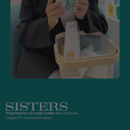
Подпишись на наши новости
и получай
скидку 5% на первый заказ