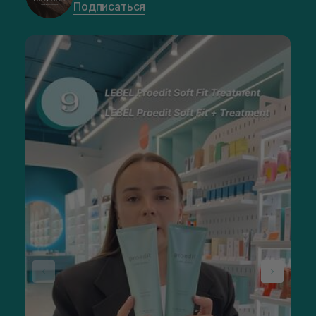
Подписаться