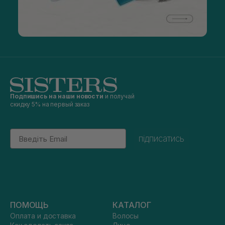
Подпишись на наши новости
и получай
скидку 5% на первый заказ
Email
підписатись
ПОМОЩЬ
КАТАЛОГ
Оплата и доставка
Волосы