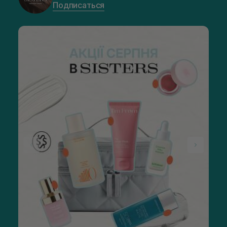
Подписаться