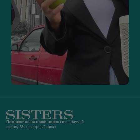
Подпишись на наши новости
и получай
скидку 5% на первый заказ