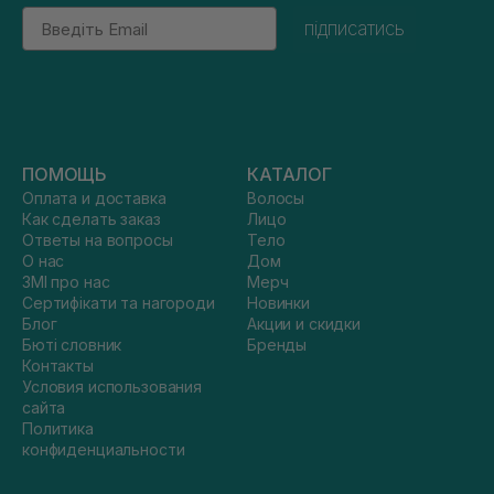
Email
підписатись
ПОМОЩЬ
КАТАЛОГ
Оплата и доставка
Волосы
Как сделать заказ
Лицо
Ответы на вопросы
Тело
О нас
Дом
ЗМІ про нас
Мерч
Сертифікати та нагороди
Новинки
Блог
Акции и скидки
Бюті словник
Бренды
Контакты
Условия использования
сайта
Политика
конфиденциальности