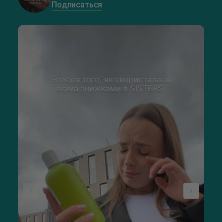
Подписаться